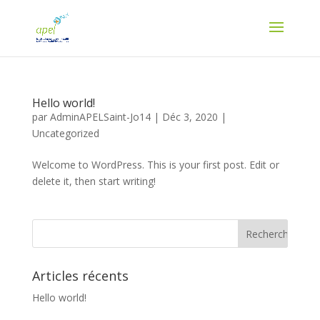
Hello world!
par
AdminAPELSaint-Jo14
|
Déc 3, 2020
|
Uncategorized
Welcome to WordPress. This is your first post. Edit or
delete it, then start writing!
Articles récents
Hello world!